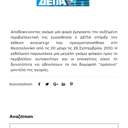
Αποδεικνύοντας ακόμα μία φορά έμπρακτα την αυξημένη
περιβαλλοντική της ευαισθησία η ΔΕΠΑ στήριξε την
έκθεση ecocars.gr που πραγματοποιήθηκε στη
Θεσσαλονίκη από τις 20 μέχρι τις 26 Σεπτεμβρίου 2010. Η
εκδήλωση παρουσίασε μια μεγάλη γκάμα φιλικών προς το
περιβάλλον αυτοκινήτων και οι επισκέπτες είχαν τη
δυνατότητα να οδηγήσουν τα πιο δημοφιλή “πράσινα”
μοντέλα της αγοράς.
Κοινοποίηση
Αναζήτηση