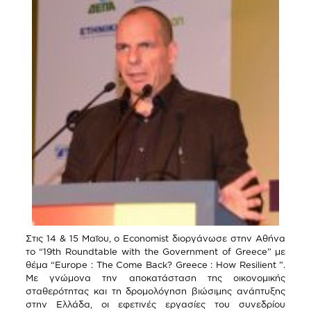
Στις 14 & 15 Μαΐου, ο Economist διοργάνωσε στην Αθήνα
το “19th Roundtable with the Government of Greece” με
θέμα “Europe : The Come Back? Greece : How Resilient ”.
Με γνώμονα την αποκατάσταση της οικονομικής
σταθερότητας και τη δρομολόγηση βιώσιμης ανάπτυξης
στην Ελλάδα, οι εφετινές εργασίες του συνεδρίου