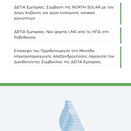
ΔΕΠΑ Εμπορίας: Σύμβαση της NORTH SOLAR με τον
Δήμο Κοζάνης για έργα ενίσχυσης τοπικών
κοινοτήτων
ΔΕΠΑ Εμπορίας: Νέο φορτίο LNG από τις ΗΠΑ στη
Ρεβυθούσα
Επίσκεψη του Πρωθυπουργού στη Μονάδα
Ηλεκτροπαραγωγής Αλεξανδρούπολης παρουσία του
Διευθύνοντος Συμβούλου της ΔΕΠΑ Εμπορίας