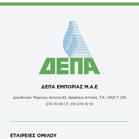
ΔΕΠΑ ΕΜΠΟΡΙΑΣ Μ.Α.Ε
Διεύθυνση: Μαρίνου Αντύπα 92, Ηράκλειο Αττικής, Τ.Κ.: 14121 Τ: 210
270 10 00 | F: 210 270 10 10
ΕΤΑΙΡΕΙΕΣ
ΟΜΙΛΟΥ