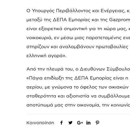
Ο Υπουργός Περιβάλλοντος και Ενέργειας, κ
μεταξύ της ΔΕΠΑ Εμπορίας και της
Gazpro
είναι εξαιρετικά σημαντική για τη χώρα μας
νοικοκυριά, εν μέσω μιας παρατεταμένης ενε
στηρίζουν και αναλαμβάνουν πρωτοβουλίες γ
ελληνική αγορά».
Από την πλευρά του, ο Διευθύνων Σύμβουλο
«Πάγια επιδίωξη της ΔΕΠΑ Εμπορίας είναι η
αερίου, με γνώμονα το όφελος των οικιακών
σταθερότητα και αξιοπιστία να συμβάλλουμε
αποτύπωμά μας στην οικονομία, την κοινωνία
Κοινοποίηση