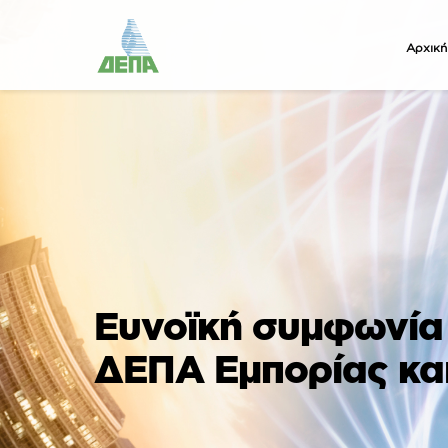
Αρχική
Ευνοϊκή συμφωνία 
ΔΕΠΑ Εμπορίας κα