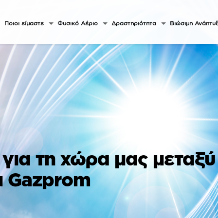
Ποιοι είμαστε
Φυσικό Αέριο
Δραστηριότητα
Βιώσιμη Ανάπτυ
για τη χώρα μας μεταξύ
ι Gazprom