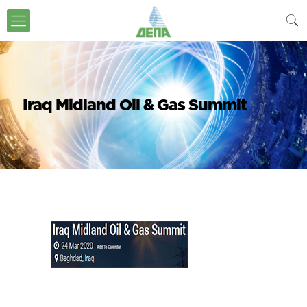
Iraq Midland Oil & Gas Summit