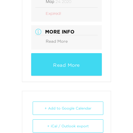
Μαρ 24 2020
Expired!
MORE INFO
Read More
Read More
+ Add to Google Calendar
+ iCal / Outlook export