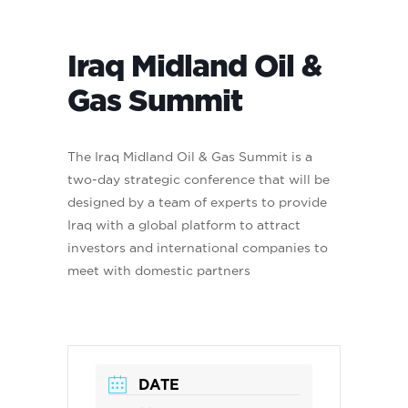
Iraq Midland Oil &
Gas Summit
The Iraq Midland Oil & Gas Summit is a
two-day strategic conference that will be
designed by a team of experts to provide
Iraq with a global platform to attract
investors and international companies to
meet with domestic partners
DATE