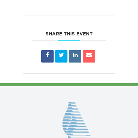
SHARE THIS EVENT