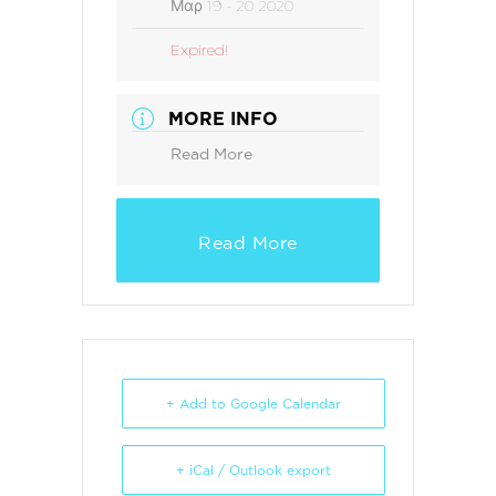
Μαρ 19 - 20 2020
Expired!
MORE INFO
Read More
Read More
+ Add to Google Calendar
+ iCal / Outlook export