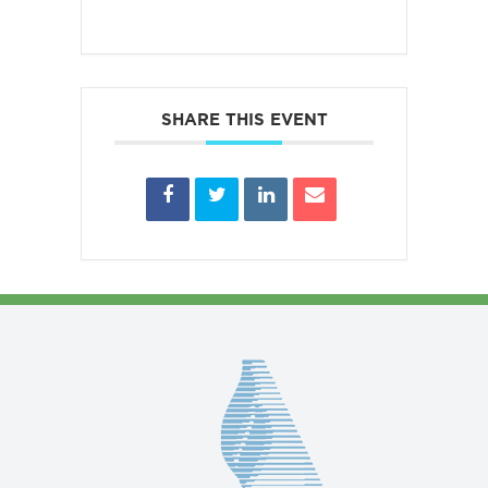
SHARE THIS EVENT