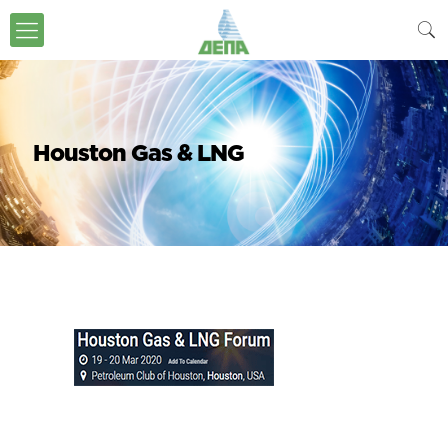
Houston Gas & LNG