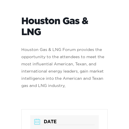
Houston Gas &
LNG
Houston Gas & LNG Forum provides the
opportunity to the attendees to meet the
most influential American, Texan, and
international energy leaders, gain market
intelligence into the American and Texan
gas and LNG industry,
DATE