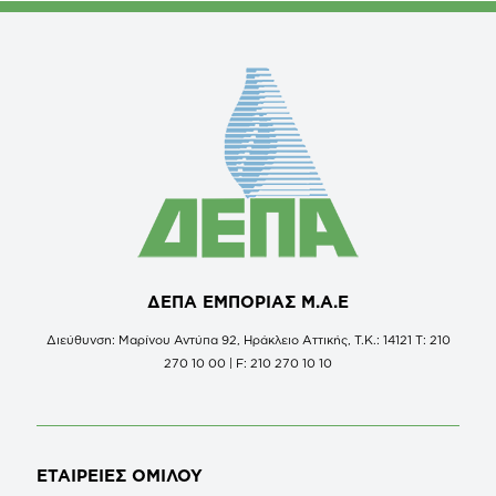
ΔΕΠΑ ΕΜΠΟΡΙΑΣ Μ.Α.Ε
Διεύθυνση: Μαρίνου Αντύπα 92, Ηράκλειο Αττικής, Τ.Κ.: 14121 Τ: 210
270 10 00 | F: 210 270 10 10
ΕΤΑΙΡΕΙΕΣ
ΟΜΙΛΟΥ