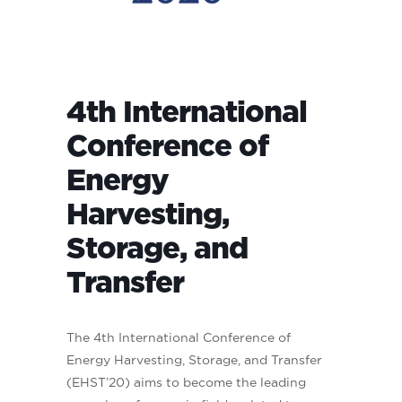
4th International
Conference of
Energy
Harvesting,
Storage, and
Transfer
The 4th International Conference of
Energy Harvesting, Storage, and Transfer
(EHST’20) aims to become the leading