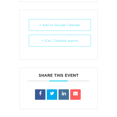
+ Add to Google Calendar
+ iCal / Outlook export
SHARE THIS EVENT