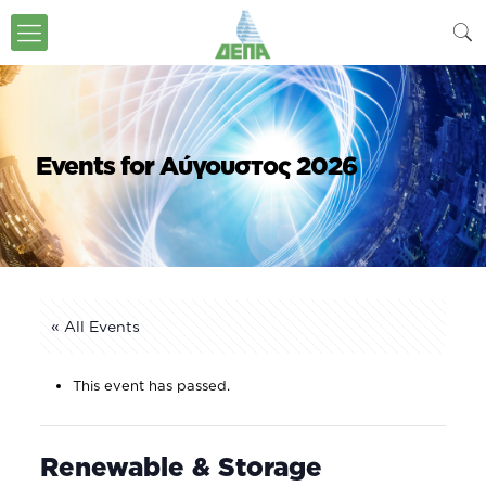
Events for Αύγουστος 2026
« All Events
This event has passed.
Renewable & Storage