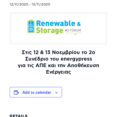
12/11/2020
-
13/11/2020
Στις 12 & 13 Νοεμβρίου το 2ο
Συνέδριο του energypress
για τις ΑΠΕ και την Αποθήκευση
Ενέργειας
Add to calendar
DETAILS