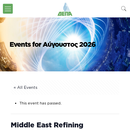
Events for Αύγουστος 2026
« All Events
This event has passed.
Middle East Refining