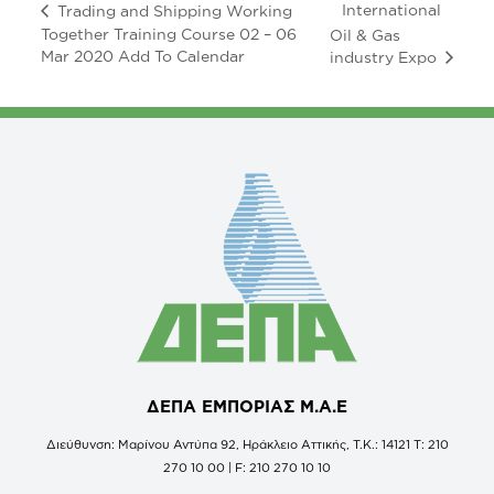
International
Trading and Shipping Working
Together Training Course 02 – 06
Oil & Gas
Mar 2020 Add To Calendar
industry Expo
ΔΕΠΑ ΕΜΠΟΡΙΑΣ Μ.Α.Ε
Διεύθυνση: Μαρίνου Αντύπα 92, Ηράκλειο Αττικής, Τ.Κ.: 14121 Τ: 210
270 10 00 | F: 210 270 10 10