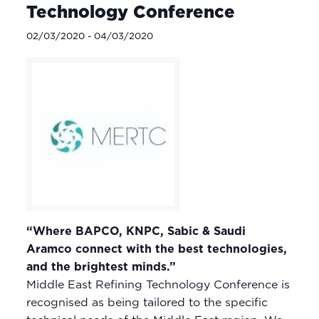
Technology Conference
02/03/2020
-
04/03/2020
“Where BAPCO, KNPC, Sabic & Saudi
Aramco connect with the best technologies,
and the brightest minds.”
Middle East Refining Technology Conference is
recognised as being tailored to the specific