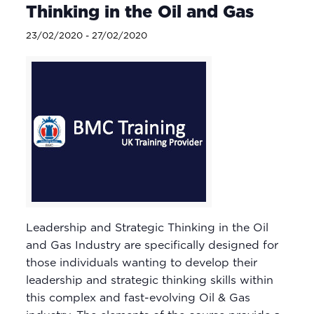
Thinking in the Oil and Gas
23/02/2020
-
27/02/2020
Leadership and Strategic Thinking in the Oil
and Gas Industry are specifically designed for
those individuals wanting to develop their
leadership and strategic thinking skills within
this complex and fast-evolving Oil & Gas