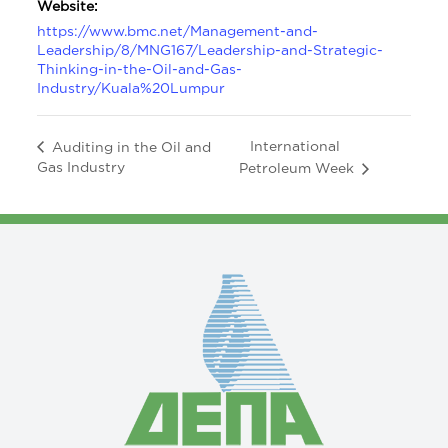
Website:
https://www.bmc.net/Management-and-
Leadership/8/MNG167/Leadership-and-Strategic-
Thinking-in-the-Oil-and-Gas-
Industry/Kuala%20Lumpur
International
Auditing in the Oil and
Gas Industry
Petroleum Week