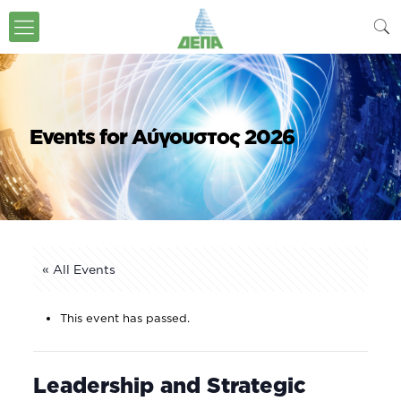
Events for Αύγουστος 2026
« All Events
This event has passed.
Leadership and Strategic