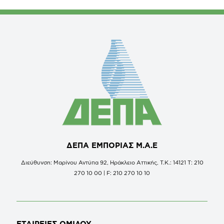
ΔΕΠΑ ΕΜΠΟΡΙΑΣ Μ.Α.Ε
Διεύθυνση: Μαρίνου Αντύπα 92, Ηράκλειο Αττικής, Τ.Κ.: 14121 Τ: 210
270 10 00 | F: 210 270 10 10
ΕΤΑΙΡΕΙΕΣ
ΟΜΙΛΟΥ