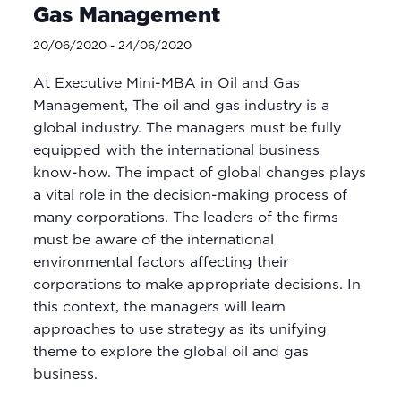
Gas Management
20/06/2020
-
24/06/2020
At Executive Mini-MBA in Oil and Gas
Management, The oil and gas industry is a
global industry. The managers must be fully
equipped with the international business
know-how. The impact of global changes plays
a vital role in the decision-making process of
many corporations. The leaders of the firms
must be aware of the international
environmental factors affecting their
corporations to make appropriate decisions. In
this context, the managers will learn
approaches to use strategy as its unifying
theme to explore the global oil and gas
business.