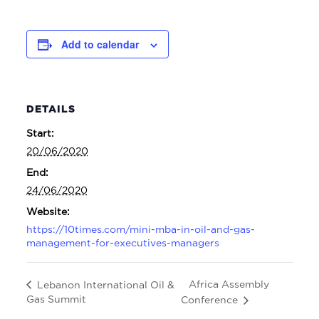
Add to calendar
DETAILS
Start:
20/06/2020
End:
24/06/2020
Website:
https://10times.com/mini-mba-in-oil-and-gas-
management-for-executives-managers
Africa Assembly
Lebanon International Oil &
Gas Summit
Conference