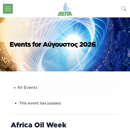
Events for Αύγουστος 2026
« All Events
This event has passed.
Africa Oil Week