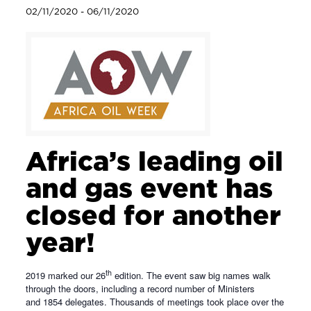
02/11/2020
-
06/11/2020
Africa’s leading oil
and gas event has
closed for another
year!
th
2019 marked our 26
edition. The event saw big names walk
through the doors, including a record number of Ministers
and 1854 delegates. Thousands of meetings took place over the