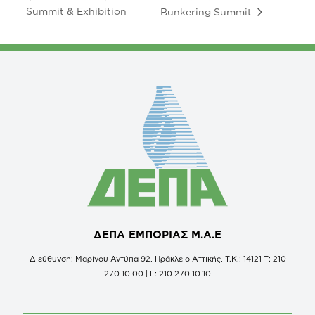
Summit & Exhibition
Bunkering Summit
ΔΕΠΑ ΕΜΠΟΡΙΑΣ Μ.Α.Ε
Διεύθυνση: Μαρίνου Αντύπα 92, Ηράκλειο Αττικής, Τ.Κ.: 14121 Τ: 210
270 10 00 | F: 210 270 10 10