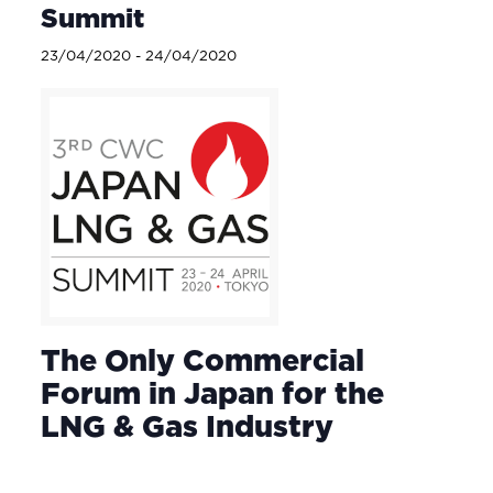
Summit
23/04/2020
-
24/04/2020
The Only Commercial
Forum in Japan for the
LNG & Gas Industry