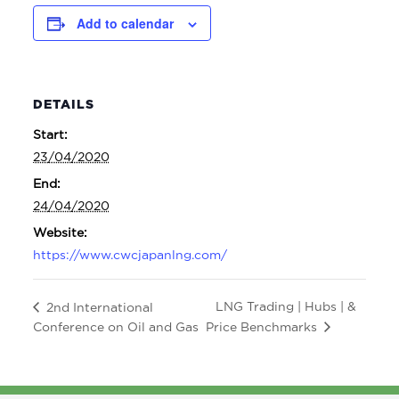
Add to calendar
DETAILS
Start:
23/04/2020
End:
24/04/2020
Website:
https://www.cwcjapanlng.com/
LNG Trading | Hubs | &
2nd International
Price Benchmarks
Conference on Oil and Gas