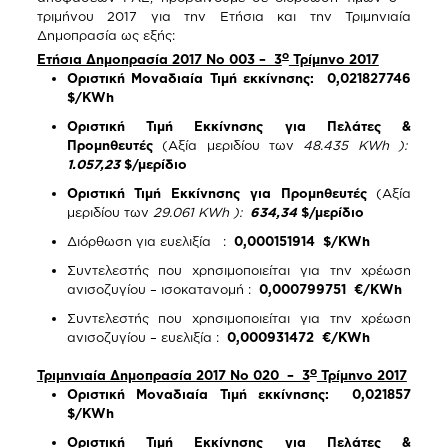
τριμήνου 2017 για την Ετήσια και την Τριμηνιαία
Δημοπρασία ως εξής:
ο
Ετήσια Δημοπρασία 2017 Νο 003 – 3
Τρίμηνο 2017
Οριστική Μοναδιαία Τιμή εκκίνησης: 0,021827746
$/KWh
Οριστική Τιμή Εκκίνησης για Πελάτες &
Προμηθευτές
(Αξία μεριδίου των
48.435 KWh ):
1.057,23
$/μερίδιο
Οριστική Τιμή Εκκίνησης για Προμηθευτές
(Αξία
μεριδίου των
29.061 KWh ):
634,34
$/μερίδιο
Διόρθωση για ευελιξία :
0,000151914 $/KWh
Συντελεστής που χρησιμοποιείται για την χρέωση
ανισοζυγίου – ισοκατανομή :
0,000799751 €/KWh
Συντελεστής που χρησιμοποιείται για την χρέωση
ανισοζυγίου – ευελιξία :
0,000931472 €/KWh
ο
Τριμηνιαία Δημοπρασία 2017 Νο 020 – 3
Τρίμηνο 2017
Οριστική Μοναδιαία Τιμή εκκίνησης: 0,021857
$/KWh
Οριστική Τιμή Εκκίνησης για Πελάτες &