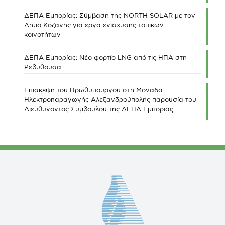
ΔΕΠΑ Εμπορίας: Σύμβαση της NORTH SOLAR με τον
Δήμο Κοζάνης για έργα ενίσχυσης τοπικών
κοινοτήτων
ΔΕΠΑ Εμπορίας: Νέο φορτίο LNG από τις ΗΠΑ στη
Ρεβυθούσα
Επίσκεψη του Πρωθυπουργού στη Μονάδα
Ηλεκτροπαραγωγής Αλεξανδρούπολης παρουσία του
Διευθύνοντος Συμβούλου της ΔΕΠΑ Εμπορίας