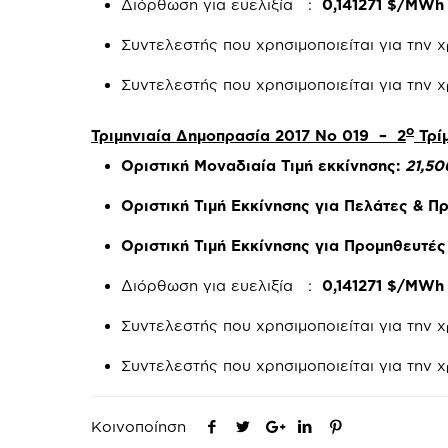
Διόρθωση για ευελιξία :
0,141271 $/MWh
Συντελεστής που χρησιμοποιείται για την
Συντελεστής που χρησιμοποιείται για την 
ο
Τριμηνιαία Δημοπρασία 2017 Νο 019 – 2
Τρί
Οριστική Μοναδιαία Τιμή εκκίνησης:
21,5
Οριστική Τιμή Εκκίνησης για Πελάτες & 
Οριστική Τιμή Εκκίνησης για Προμηθευτέ
Διόρθωση για ευελιξία :
0,141271 $/MWh
Συντελεστής που χρησιμοποιείται για την
Συντελεστής που χρησιμοποιείται για την 
Κοινοποίηση