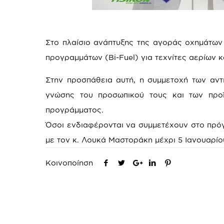
Στο πλαίσιο ανάπτυξης της αγοράς οχημάτων 
προγραμμάτων (Bi-Fuel) για τεχνίτες αερίων κ
Στην προσπάθεια αυτή, η συμμετοχή των αν
γνώσης του προσωπικού τους και των προϊό
προγράμματος.
Όσοι ενδιαφέρονται να συμμετέχουν στο πρόγ
με τον κ. Λουκά Μαστοράκη μέχρι 5 Ιανουαρίο
Κοινοποίηση