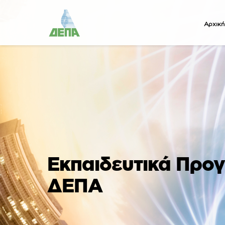
Αρχική
Εκπαιδευτικά Προγ
ΔΕΠΑ