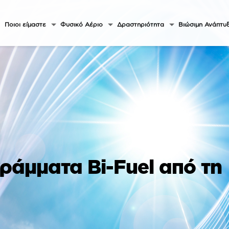
Ποιοι είμαστε
Φυσικό Αέριο
Δραστηριότητα
Βιώσιμη Ανάπτυ
ράμματα Bi-Fuel από τη