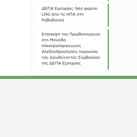
ΔΕΠΑ Εμπορίας: Νέο φορτίο
LNG από τις ΗΠΑ στη
Ρεβυθούσα
Επίσκεψη του Πρωθυπουργού
στη Μονάδα
Ηλεκτροπαραγωγής
Αλεξανδρούπολης παρουσία
του Διευθύνοντος Συμβούλου
της ΔΕΠΑ Εμπορίας