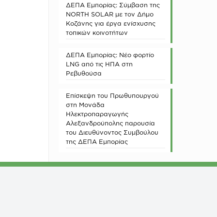
ΔΕΠΑ Εμπορίας: Σύμβαση της
NORTH SOLAR με τον Δήμο
Κοζάνης για έργα ενίσχυσης
τοπικών κοινοτήτων
ΔΕΠΑ Εμπορίας: Νέο φορτίο
LNG από τις ΗΠΑ στη
Ρεβυθούσα
Επίσκεψη του Πρωθυπουργού
στη Μονάδα
Ηλεκτροπαραγωγής
Αλεξανδρούπολης παρουσία
του Διευθύνοντος Συμβούλου
της ΔΕΠΑ Εμπορίας