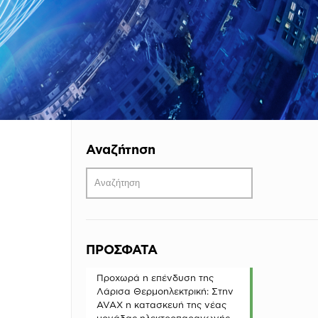
Αναζήτηση
ΠΡΟΣΦΑΤΑ
Προχωρά η επένδυση της
Λάρισα Θερμοηλεκτρική: Στην
AVAX η κατασκευή της νέας