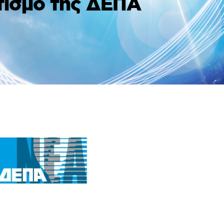
τισμό της ΔΕΠΑ