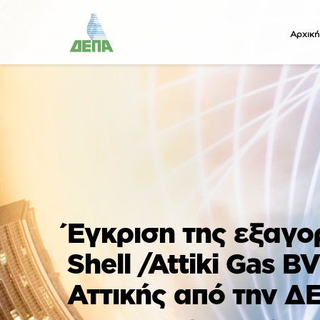
Αρχική
Έγκριση της εξαγο
Shell /Attiki Gas 
Αττικής από την Δ