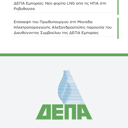
ΔΕΠΑ Εμπορίας: Νέο φορτίο LNG από τις ΗΠΑ στη
Ρεβυθούσα
Επίσκεψη του Πρωθυπουργού στη Μονάδα
Ηλεκτροπαραγωγής Αλεξανδρούπολης παρουσία του
Διευθύνοντος Συμβούλου της ΔΕΠΑ Εμπορίας