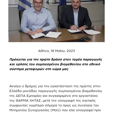
Αθήνα, 18 Μαΐου, 2023
Πρόκειται για την πρώτη δράση στον τομέα παραγωγής
και χρήσης του συμπιεσμένου βιομεθανίου στο εθνικό
σύστημα μεταφορών στη χώρα μας
Ανοίγει ο δρόμος για την εγκατάσταση της πρώτης στην
Ελλάδα μονάδας παραγωγής συμπιεσμένου βιομεθανίου
της ΔΕΠΑ Εμπορίας και συγκεκριμένα στο εργοστάσιο
της ΦΑΡΜΑ ΧΗΤΑΣ, μετά την υπογραφή της σχετικής
συμφωνίας νωρίτερα σήμερα το πρωί, ως συνέχεια του
Μνημονίου Συνεργασίας (MoU) που είχε υπογραφεί πριν