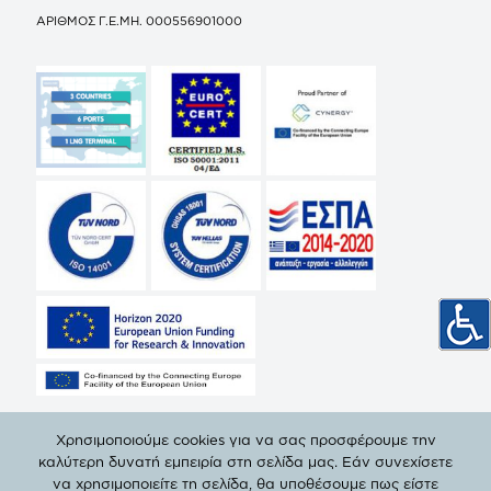
ΑΡΙΘΜΟΣ Γ.Ε.ΜΗ. 000556901000
Χρησιμοποιούμε cookies για να σας προσφέρουμε την
καλύτερη δυνατή εμπειρία στη σελίδα μας. Εάν συνεχίσετε
να χρησιμοποιείτε τη σελίδα, θα υποθέσουμε πως είστε