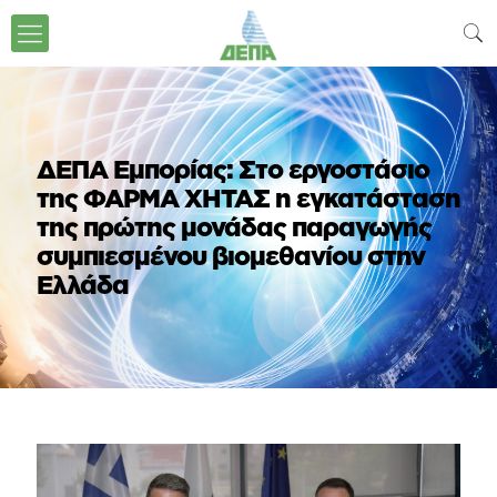
ΔΕΠΑ Εμπορίας: Στο εργοστάσιο
της ΦΑΡΜΑ ΧΗΤΑΣ η εγκατάσταση
της πρώτης μονάδας παραγωγής
συμπιεσμένου βιομεθανίου στην
Ελλάδα