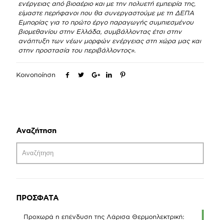
ενέργειας από βιοαέριο και με την πολυετή εμπειρία της,
είμαστε περήφανοι που θα συνεργαστούμε με τη ΔΕΠΑ
Εμπορίας για το πρώτο έργο παραγωγής συμπιεσμένου
βιομεθανίου στην Ελλάδα, συμβάλλοντας έτσι στην
ανάπτυξη των νέων μορφών ενέργειας στη χώρα μας και
στην προστασία του περιβάλλοντος».
Κοινοποίηση
Αναζήτηση
ΠΡΟΣΦΑΤΑ
Προχωρά η επένδυση της Λάρισα Θερμοηλεκτρική: