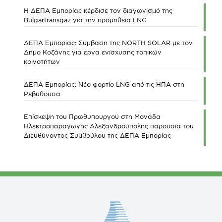
Η ΔΕΠΑ Εμπορίας κέρδισε τον διαγωνισμό της
Bulgartransgaz για την προμήθεια LNG
ΔΕΠΑ Εμπορίας: Σύμβαση της NORTH SOLAR με τον
Δήμο Κοζάνης για έργα ενίσχυσης τοπικών
κοινοτήτων
ΔΕΠΑ Εμπορίας: Νέο φορτίο LNG από τις ΗΠΑ στη
Ρεβυθούσα
Επίσκεψη του Πρωθυπουργού στη Μονάδα
Ηλεκτροπαραγωγής Αλεξανδρούπολης παρουσία του
Διευθύνοντος Συμβούλου της ΔΕΠΑ Εμπορίας