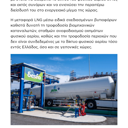
και εκτός συνόρων και να ενισχύσει την περαιτέρω
διείσδυσή του στο ενεργειακό μίγμα της χώρας.
Η μεταφορά LNG μέσω ειδικά σχεδιασμένων βυτιοφόρων
καθιστά δυνατή τη τροφοδοσία βιομηχανικών
καταναλωτών, σταθμών ανεφοδιασμού οχημάτων
φυσικού αερίου, καθώς και την τροφοδοσία περιοχών που
δεν είναι συνδεδεμένες με το δίκτυο φυσικού αερίου τόσο
εντός Ελλάδος, όσο και σε γειτονικές χώρες.