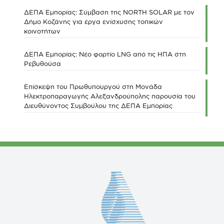
ΔΕΠΑ Εμπορίας: Σύμβαση της NORTH SOLAR με τον
Δήμο Κοζάνης για έργα ενίσχυσης τοπικών
κοινοτήτων
ΔΕΠΑ Εμπορίας: Νέο φορτίο LNG από τις ΗΠΑ στη
Ρεβυθούσα
Επίσκεψη του Πρωθυπουργού στη Μονάδα
Ηλεκτροπαραγωγής Αλεξανδρούπολης παρουσία του
Διευθύνοντος Συμβούλου της ΔΕΠΑ Εμπορίας