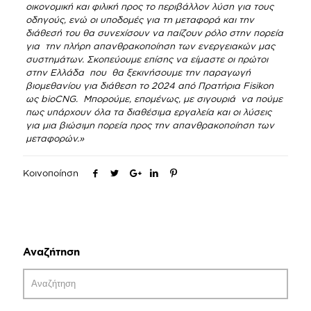
οικονομική και φιλική προς το περιβάλλον λύση για τους
οδηγούς, ενώ οι υποδομές για τη μεταφορά και την
διάθεσή του θα συνεχίσουν να παίζουν ρόλο στην πορεία
για την πλήρη απανθρακοποίηση των ενεργειακών μας
συστημάτων.
Σκοπεύουμε επίσης
να είμαστε οι πρώτοι
στην Ελλάδα που θα ξεκινήσουμε την παραγωγή
βιομεθανίου για διάθεση το 2024 από Πρατήρια
F
isikon
ως bioCNG. Μπορούμε, επομένως, με σιγουριά να πούμε
πως υ
πάρχουν όλα τα διαθέσιμα εργαλεία και οι λύσεις
για μια βιώσιμη πορεία προς την απανθρακοποίηση των
μεταφορών.»
Κοινοποίηση
Αναζήτηση