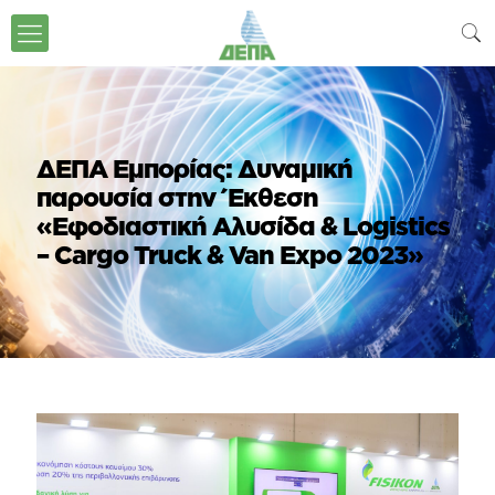
ΔΕΠΑ Εμπορίας: Δυναμική
παρουσία στην Έκθεση
«Εφοδιαστική Αλυσίδα & Logistics
– Cargo Truck & Van Expo 2023»