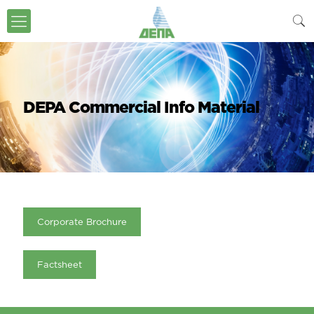
DEPA Commercial Info Material
Corporate Brochure
Factsheet