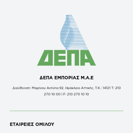
ΔΕΠΑ ΕΜΠΟΡΙΑΣ Μ.Α.Ε
Διεύθυνση: Μαρίνου Αντύπα 92, Ηράκλειο Αττικής, Τ.Κ.: 14121 Τ: 210
270 10 00 | F: 210 270 10 10
ΕΤΑΙΡΕΙΕΣ
ΟΜΙΛΟΥ