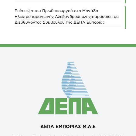
Επίσκεψη του Πρωθυπουργού στη Μονάδα
Ηλεκτροπαραγωγής Αλεξανδρούπολης παρουσία του
Διευθύνοντος Συμβούλου της ΔΕΠΑ Εμπορίας
ΔΕΠΑ ΕΜΠΟΡΙΑΣ Μ.Α.Ε