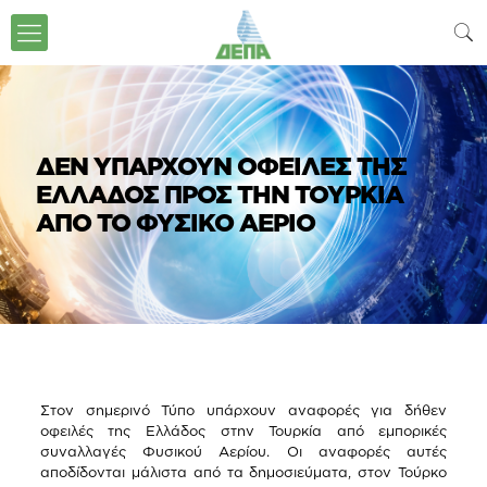
ΔΕΝ ΥΠΑΡΧΟΥΝ ΟΦΕΙΛΕΣ ΤΗΣ
ΕΛΛΑΔΟΣ ΠΡΟΣ ΤΗΝ ΤΟΥΡΚΙΑ
ΑΠΟ ΤΟ ΦΥΣΙΚΟ ΑΕΡΙΟ
Στον σημερινό Τύπο υπάρχουν αναφορές για δήθεν
οφειλές της Ελλάδος στην Τουρκία από εμπορικές
συναλλαγές Φυσικού Αερίου. Οι αναφορές αυτές
αποδίδονται μάλιστα από τα δημοσιεύματα, στον Τούρκο