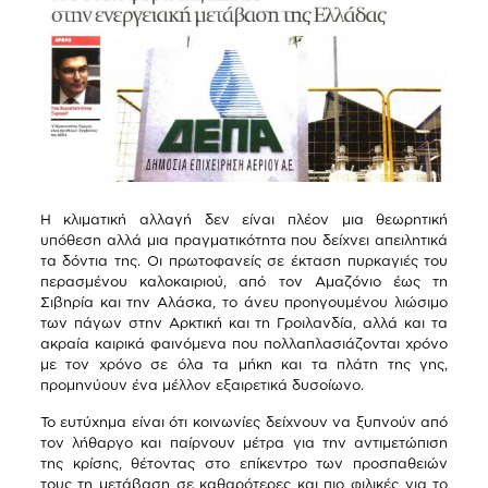
Η κλιματική αλλαγή δεν είναι πλέον μια θεωρητική
υπόθεση αλλά μια πραγματικότητα που δείχνει απειλητικά
τα δόντια της. Οι πρωτοφανείς σε έκταση πυρκαγιές του
περασμένου καλοκαιριού, από τον Αμαζόνιο έως τη
Σιβηρία και την Αλάσκα, το άνευ προηγουμένου λιώσιμο
των πάγων στην Αρκτική και τη Γροιλανδία, αλλά και τα
ακραία καιρικά φαινόμενα που πολλαπλασιάζονται χρόνο
με τον χρόνο σε όλα τα μήκη και τα πλάτη της γης,
προμηνύουν ένα μέλλον εξαιρετικά δυσοίωνο.
Το ευτύχημα είναι ότι κοινωνίες δείχνουν να ξυπνούν από
τον λήθαργο και παίρνουν μέτρα για την αντιμετώπιση
της κρίσης, θέτοντας στο επίκεντρο των προσπαθειών
τους τη μετάβαση σε καθαρότερες και πιο φιλικές για το