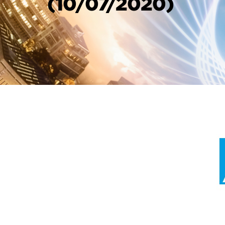
(10/07/2020)