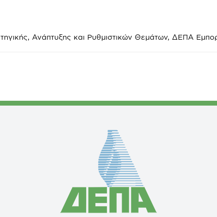
τηγικής, Ανάπτυξης και Ρυθμιστικών Θεμάτων, ΔΕΠΑ Εμπο