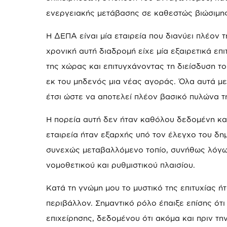
ενεργειακής μετάβασης σε καθεστώς βιώσιμης
Η ΔΕΠΑ είναι μία εταιρεία που διανύει πλέον 
χρονική αυτή διαδρομή είχε μία εξαιρετικά ε
της χώρας και επιτυγχάνοντας τη διείσδυση το
εκ του μηδενός μια νέας αγοράς. Όλα αυτά μ
έτσι ώστε να αποτελεί πλέον βασικό πυλώνα τ
Η πορεία αυτή δεν ήταν καθόλου δεδομένη και
εταιρεία ήταν εξαρχής υπό τον έλεγχο του δημ
συνεχώς μεταβαλλόμενο τοπίο, συνήθως λόγω
νομοθετικού και ρυθμιστικού πλαισίου.
Κατά τη γνώμη μου το μυστικό της επιτυχίας 
περιβάλλον. Σημαντικό ρόλο έπαιξε επίσης ότι
επιχείρησης, δεδομένου ότι ακόμα και πριν τη