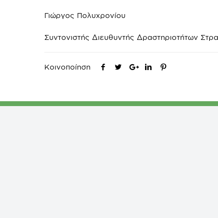
Γιώργος Πολυχρονίου
Συντονιστής Διευθυντής Δραστηριοτήτων Στρα
Κοινοποίηση