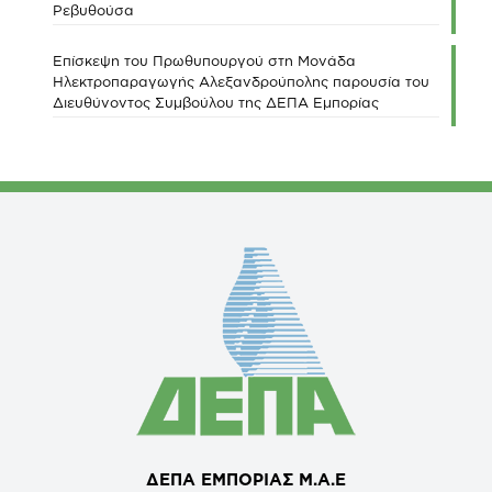
Ρεβυθούσα
Επίσκεψη του Πρωθυπουργού στη Μονάδα
Ηλεκτροπαραγωγής Αλεξανδρούπολης παρουσία του
Διευθύνοντος Συμβούλου της ΔΕΠΑ Εμπορίας
ΔΕΠΑ ΕΜΠΟΡΙΑΣ Μ.Α.Ε