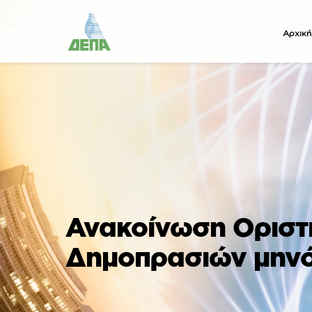
Αρχική
Ανακοίνωση Οριστι
Δημοπρασιών μηνό