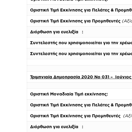
Οριστική Τιμή Εκκίνησης για Πελάτες & Προμηθ
Οριστική Τιμή Εκκίνησης για Προμηθευτές
(Αξί
Διόρθωση για ευελιξία :
Συντελεστής που χρησιμοποιείται για την χρέω
Συντελεστής που χρησιμοποιείται για την χρέωσ
Τριμηνιαία Δημοπρασία 2020 Νο 031 – Ιούνιο
Οριστική Μοναδιαία Τιμή εκκίνησης:
Οριστική Τιμή Εκκίνησης για Πελάτες & Προμη
Οριστική Τιμή Εκκίνησης για Προμηθευτές
(Αξί
Διόρθωση για ευελιξία :