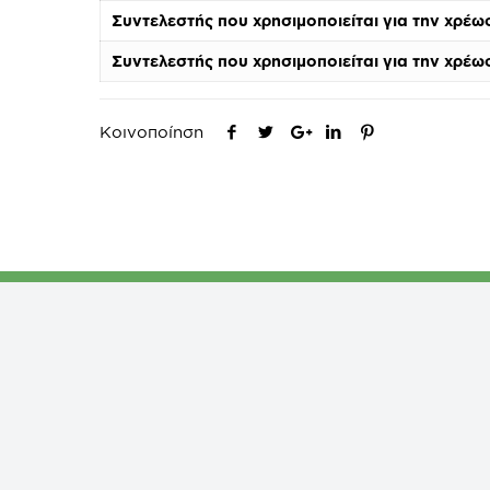
Συντελεστής που χρησιμοποιείται για την χρέω
Συντελεστής που χρησιμοποιείται για την χρέωσ
Κοινοποίηση