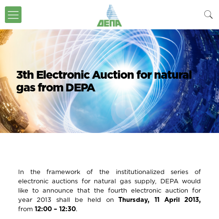
3th Electronic Auction for natural
gas from DEPA
In the framework of the institutionalized series of
electronic auctions for natural gas supply, DEPA would
like to announce that the fourth electronic auction for
year 2013 shall be held on
Thursday, 11 April 2013,
from
12:00 – 12:30
.