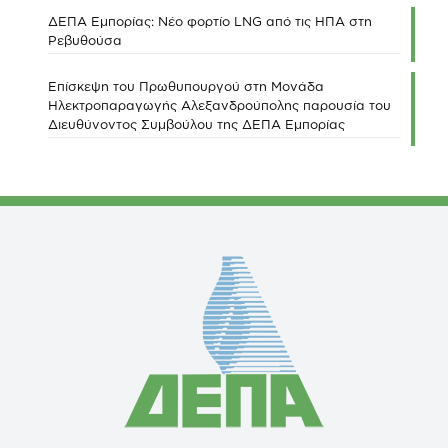
ΔΕΠΑ Εμπορίας: Νέο φορτίο LNG από τις ΗΠΑ στη
Ρεβυθούσα
Επίσκεψη του Πρωθυπουργού στη Μονάδα
Ηλεκτροπαραγωγής Αλεξανδρούπολης παρουσία του
Διευθύνοντος Συμβούλου της ΔΕΠΑ Εμπορίας