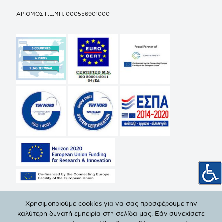
ΑΡΙΘΜΟΣ Γ.Ε.ΜΗ. 000556901000
Χρησιμοποιούμε cookies για να σας προσφέρουμε την
καλύτερη δυνατή εμπειρία στη σελίδα μας. Εάν συνεχίσετε