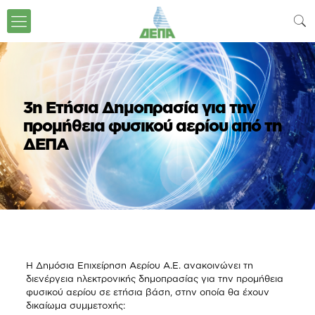
3η Ετήσια Δημοπρασία για την
προμήθεια φυσικού αερίου από τη
ΔΕΠΑ
Η Δημόσια Επιχείρηση Αερίου Α.Ε. ανακοινώνει τη
διενέργεια ηλεκτρονικής δημοπρασίας για την προμήθεια
φυσικού αερίου σε ετήσια βάση, στην οποία θα έχουν
δικαίωμα συμμετοχής: