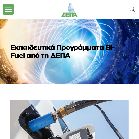
Εκπαιδευτικά Προγράμματα Bi-
Fuel από τη ΔΕΠΑ