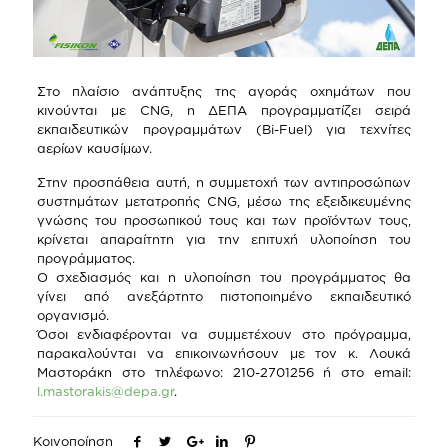
Στο πλαίσιο ανάπτυξης της αγοράς οχημάτων που
κινούνται με CNG, η ΔΕΠΑ προγραμματίζει σειρά
εκπαιδευτικών προγραμμάτων (Bi-Fuel) για τεχνίτες
αερίων καυσίμων.
Στην προσπάθεια αυτή, η συμμετοχή των αντιπροσώπων
συστημάτων μετατροπής CNG, μέσω της εξειδικευμένης
γνώσης του προσωπικού τους και των προϊόντων τους,
κρίνεται απαραίτητη για την επιτυχή υλοποίηση του
προγράμματος.
Ο σχεδιασμός και η υλοποίηση του προγράμματος θα
γίνει από ανεξάρτητο πιστοποιημένο εκπαιδευτικό
οργανισμό.
Όσοι ενδιαφέρονται να συμμετέχουν στο πρόγραμμα,
παρακαλούνται να επικοινωνήσουν με τον κ. Λουκά
Μαστοράκη στο τηλέφωνο: 210-2701256 ή στο email:
l.mastorakis@depa.gr
.
Κοινοποίηση