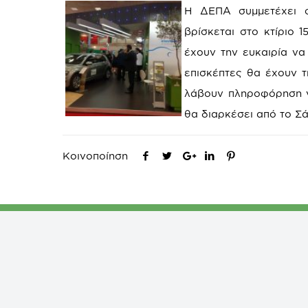
Η ΔΕΠΑ συμμετέχει σ
βρίσκεται στο κτίριο 
έχουν την ευκαιρία να
επισκέπτες θα έχουν τ
λάβουν πληροφόρηση γι
θα διαρκέσει από το Σά
Κοινοποίηση