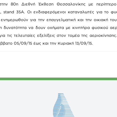
την 80η Διεθνή Έκθεση Θεσσαλονίκης με περίπτερο
15, stand 35Α. Οι ενδιαφερόμενοι καταναλωτές για το φυ
 ενημερωθούν για την επαγγελματική και την οικιακή του
η δυνατότητα να δουν οχήματα με κινητήρα φυσικού αερ
α τις τελευταίες εξελίξεις στον τομέα της αεριοκίνησης
ββατο 05/09/15 έως και την Κυριακή 13/09/15.