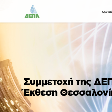
Αρχική
Συμμετοχή της ΔΕ
Έκθεση Θεσσαλονί