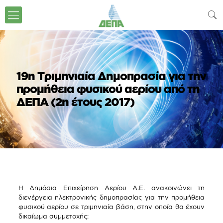
19η Tριμηνιαία Δημοπρασία για την
προμήθεια φυσικού αερίου από τη
ΔΕΠΑ (2η έτους 2017)
Η Δημόσια Επιχείρηση Αερίου Α.Ε. ανακοινώνει τη
διενέργεια ηλεκτρονικής δημοπρασίας για την προμήθεια
φυσικού αερίου σε τριμηνιαία βάση, στην οποία θα έχουν
δικαίωμα συμμετοχής: