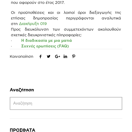
που αφορούν στο έτος 2017.
Οι προϋποθέσεις και οι λοιποί όροι διεξαγωγής της
ετήσιας δημοπρασίας περιγράφονται αναλυτικά
στη
Διακήρυξη 019
Προς διευκόλυνση των συμμετεχόντων ακολουθούν
σχετικές διευκρινιστικές πληροφορίες:
·
Η διαδικασία με μια ματιά
·
Συχνές ερωτήσεις (FAQ)
Κοινοποίηση
Αναζήτηση
ΠΡΟΣΦΑΤΑ