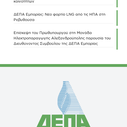
κοινοτήτων
ΔΕΠΑ Εμπορίας: Νέο φορτίο LNG από τις ΗΠΑ στη
Ρεβυθούσα
Επίσκεψη του Πρωθυπουργού στη Μονάδα
Ηλεκτροπαραγωγής Αλεξανδρούπολης παρουσία του
Διευθύνοντος Συμβούλου της ΔΕΠΑ Εμπορίας