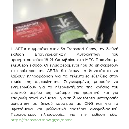
Η ΔΕΠΑ συμμετέχει στην 3η Transport Show, την διεθνή
έκθεση Επαγγελματικών Αυτοκινήτων που
πραγματοποιείται 18-21 Οκτωβρίου στο MEC Παιανίας με
ελεύθερη είσοδο. Οι ενδιαφερόμενοι που θα επισκεφτούν
το περίπτερο της ΔΕΠΑ θα έχουν τη δυνατότητα να
λάβουν πληροφόρηση για τις τελευταίες εξελίξεις στον
τομέα της αεριοκίνησης. Συγκεκριμένα, μπορούν να
ενημερωθούν για τα πλεονεκτήματα της χρήσης του
φυσικού αερίου ως καύσιμο για φορτηγά και για
επαγγελματικά οχήματα , για τη δυνατότητα μετατροπής
οχημάτων σε διπλού καυσίμου με CNG και για τα
υφιστάμενα και μελλοντικά πρατήρια ανεφοδιασμού.
Περισσότερες πληροφορίες για την έκθεση εδώ:
https://transportshow.gr/el/home