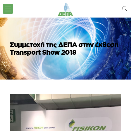
Συμμετοχή της ΔΕΠΑ στην έκθεση
Transport Show 2018