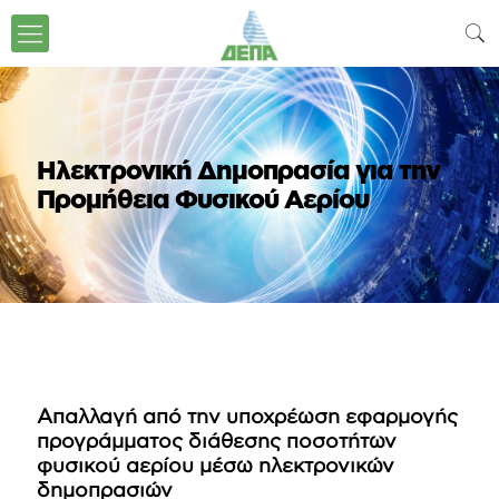
Ηλεκτρονική Δημοπρασία για την
Προμήθεια Φυσικού Αερίου
Απαλλαγή από την υποχρέωση εφαρμογής
προγράμματος διάθεσης ποσοτήτων
φυσικού αερίου μέσω ηλεκτρονικών
δημοπρασιών