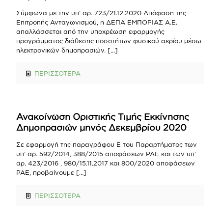
Σύμφωνα με την υπ’ αρ. 723/21.12.2020 Απόφαση της
Επιτροπής Ανταγωνισμού, η ΔΕΠΑ ΕΜΠΟΡΙΑΣ Α.Ε.
απαλλάσσεται από την υποχρέωση εφαρμογής
προγράμματος διάθεσης ποσοτήτων φυσικού αερίου μέσω
ηλεκτρονικών δημοπρασιών.
[…]
ΠΕΡΙΣΣΟΤΕΡΑ
Ανακοίνωση Οριστικής Τιμής Εκκίνησης
Δημοπρασιών μηνός Δεκεμβρίου 2020
Σε εφαρμογή της παραγράφου Ε του Παραρτήματος των
υπ’ αρ. 592/2014, 388/2015 αποφάσεων ΡΑΕ και των υπ’
αρ. 423/2016 , 980/15.11.2017 και 800/2020 αποφάσεων
ΡΑΕ, προβαίνουμε
[…]
ΠΕΡΙΣΣΟΤΕΡΑ