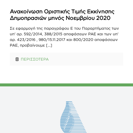
Ανακοίνωση Οριστικής Τιμής Εκκίνησης
Δημοπρασιών μηνός Νοεμβρίου 2020
Σε εφαρμογή της παραγράφου Ε του Παραρτήματος των
υπ’ αρ. 592/2014, 388/2015 αποφάσεων ΡΑΕ και των υπ’
αρ. 423/2016 , 980/15.11.2017 και 800/2020 αποφάσεων
ΡΑΕ, προβαίνουμε
[…]
ΠΕΡΙΣΣΟΤΕΡΑ