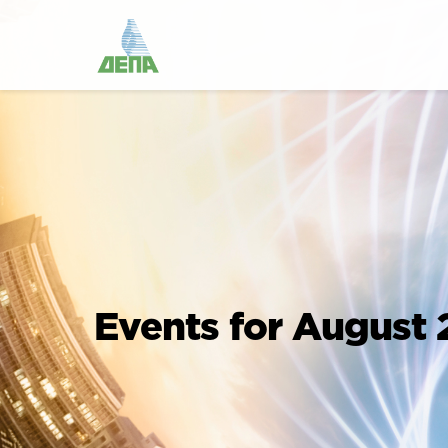
Events for August