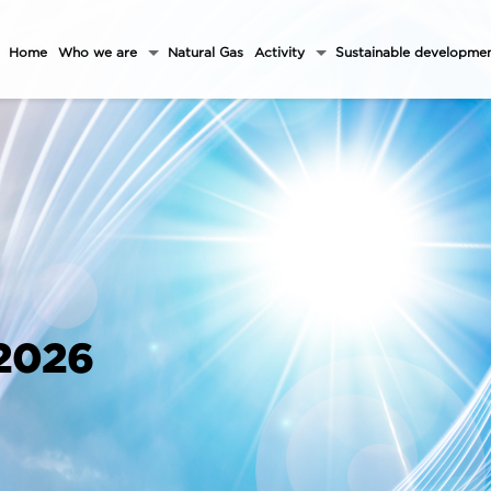
Home
Who we are
Natural Gas
Activity
Sustainable developme
 2026