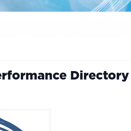
erformance Directory