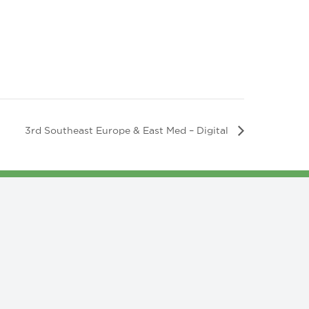
3rd Southeast Europe & East Med – Digital