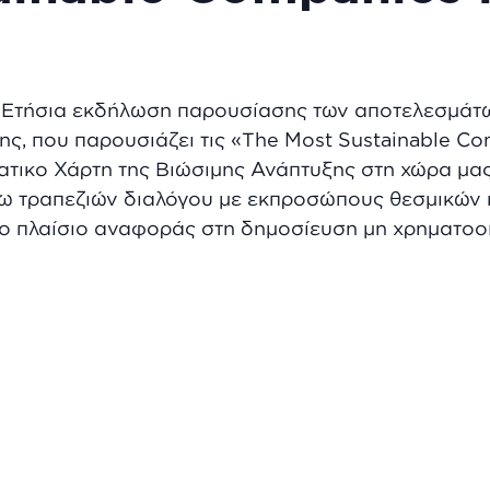
, Ετήσια εκδήλωση παρουσίασης των αποτελεσμάτων
ης, που παρουσιάζει τις «The Most Sustainable Com
ατικο Χάρτη της Βιώσιμης Ανάπτυξης στη χώρα μας
 τραπεζιών διαλόγου με εκπροσώπους θεσμικών κα
νέο πλαίσιο αναφοράς στη δημοσίευση μη χρηματο