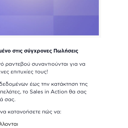
μένο στις σύγχρονες Πωλήσεις
ό ραντεβού συναντιούνται για να
ες επιτυχίες τους!
 δεδομένων έως την κατάκτηση της
ελάτες, το Sales in Action θα σας
ά σας.
 να κατανοήσετε πώς να:
λλονται