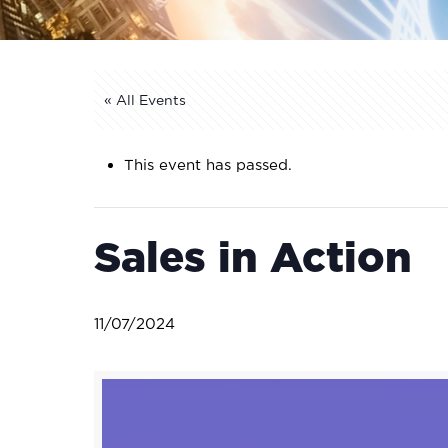
« All Events
This event has passed.
Sales in Action
11/07/2024