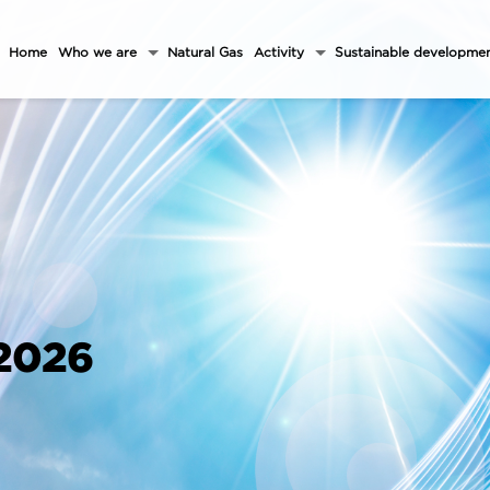
Home
Who we are
Natural Gas
Activity
Sustainable developme
 2026