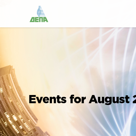
Events for August