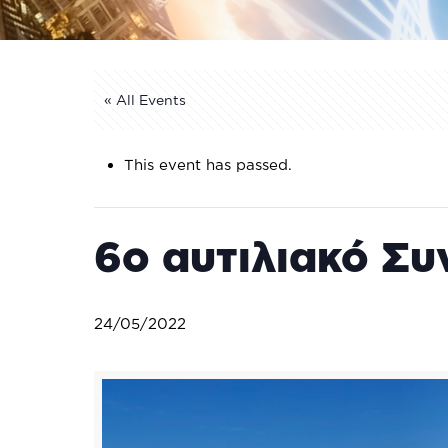
« All Events
This event has passed.
6ο αυτιλιακό Συ
24/05/2022