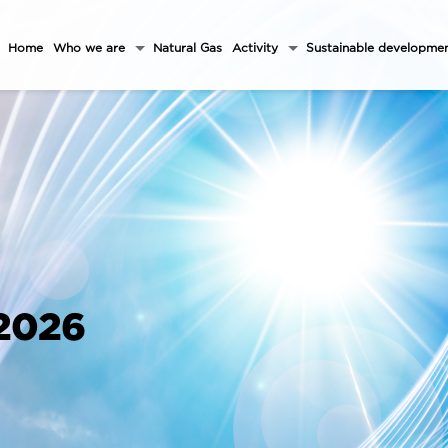
Home
Who we are
Natural Gas
Activity
Sustainable developme
 2026