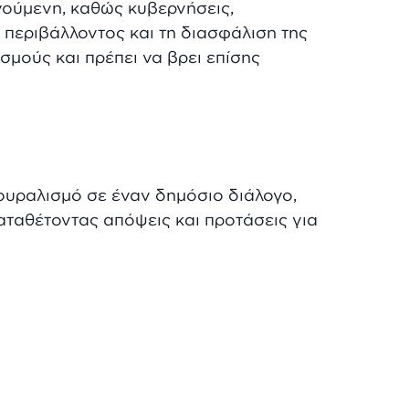
γούμενη, καθώς κυβερνήσεις,
 περιβάλλοντος και τη διασφάλιση της
ισμούς και πρέπει να βρει επίσης
ουραλισμό σε έναν δημόσιο διάλογο,
ταθέτοντας απόψεις και προτάσεις για