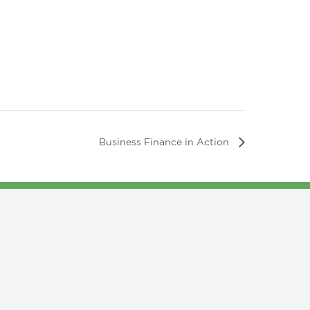
Business Finance in Action