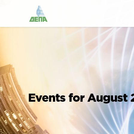
Events for August