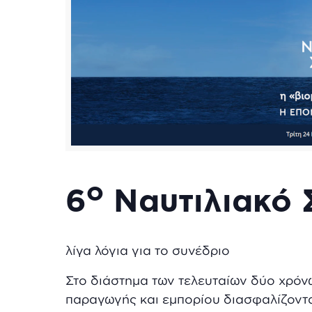
ο
6
Ναυτιλιακό 
λίγα λόγια για το συνέδριο
Στο διάστημα των τελευταίων δύο χρόνω
παραγωγής και εμπορίου διασφαλίζοντ